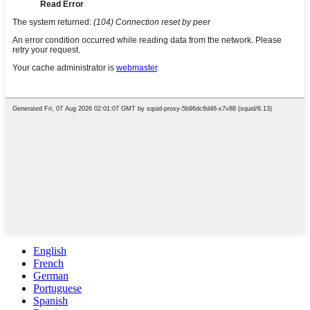
English
French
German
Portuguese
Spanish