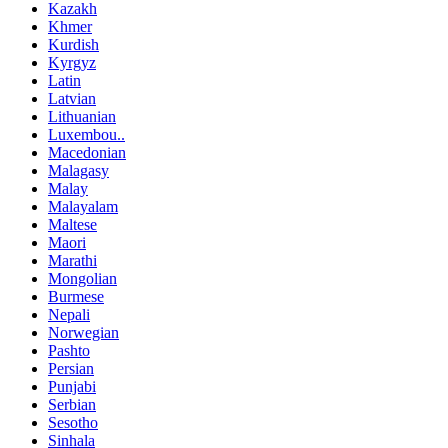
Kazakh
Khmer
Kurdish
Kyrgyz
Latin
Latvian
Lithuanian
Luxembou..
Macedonian
Malagasy
Malay
Malayalam
Maltese
Maori
Marathi
Mongolian
Burmese
Nepali
Norwegian
Pashto
Persian
Punjabi
Serbian
Sesotho
Sinhala