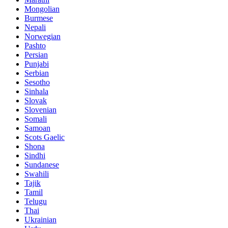
Mongolian
Burmese
Nepali
Norwegian
Pashto
Persian
Punjabi
Serbian
Sesotho
Sinhala
Slovak
Slovenian
Somali
Samoan
Scots Gaelic
Shona
Sindhi
Sundanese
Swahili
Tajik
Tamil
Telugu
Thai
Ukrainian