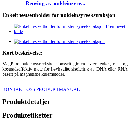
Rensing av nukleinsyre...
Enkelt testsettholder for nukleinsyreekstraksjon
Kort beskrivelse:
MagPure nukleinsyreekstraksjonssett gir en svært enkel, rask og
kostnadseffektiv måte for høykvalitetsisolering av DNA eller RNA
basert på magnetiske kulemetoder.
KONTAKT OSS
PRODUKTMANUAL
Produktdetaljer
Produktetiketter