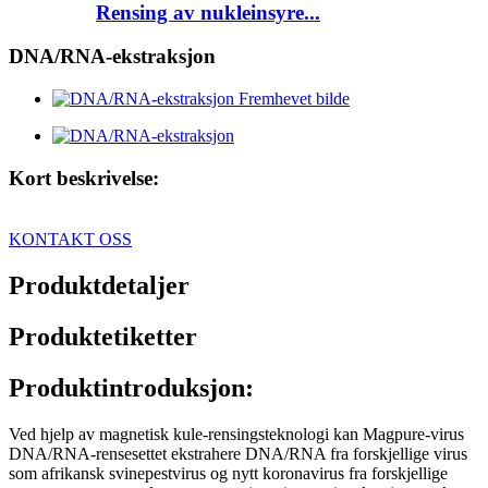
Rensing av nukleinsyre...
DNA/RNA-ekstraksjon
Kort beskrivelse:
KONTAKT OSS
Produktdetaljer
Produktetiketter
Produktintroduksjon:
Ved hjelp av magnetisk kule-rensingsteknologi kan Magpure-virus
DNA/RNA-rensesettet ekstrahere DNA/RNA fra forskjellige virus
som afrikansk svinepestvirus og nytt koronavirus fra forskjellige