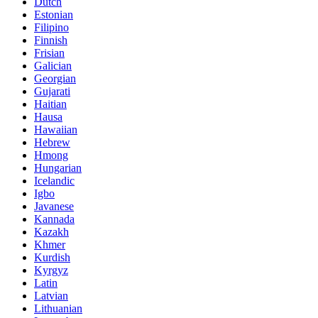
Dutch
Estonian
Filipino
Finnish
Frisian
Galician
Georgian
Gujarati
Haitian
Hausa
Hawaiian
Hebrew
Hmong
Hungarian
Icelandic
Igbo
Javanese
Kannada
Kazakh
Khmer
Kurdish
Kyrgyz
Latin
Latvian
Lithuanian