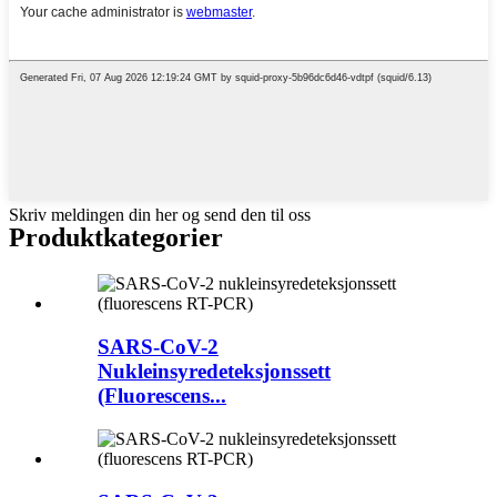
Skriv meldingen din her og send den til oss
Produktkategorier
SARS-CoV-2
Nukleinsyredeteksjonssett
(Fluorescens...