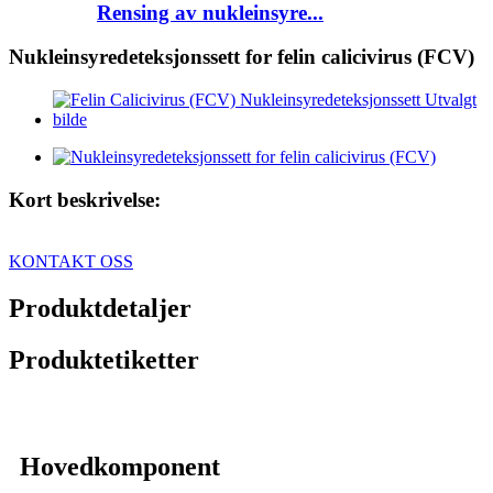
Rensing av nukleinsyre...
Nukleinsyredeteksjonssett for felin calicivirus (FCV)
Kort beskrivelse:
KONTAKT OSS
Produktdetaljer
Produktetiketter
Hovedkomponent