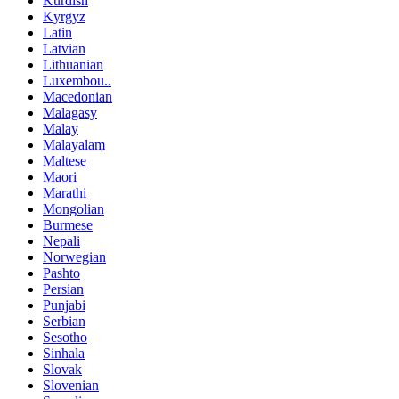
Kurdish
Kyrgyz
Latin
Latvian
Lithuanian
Luxembou..
Macedonian
Malagasy
Malay
Malayalam
Maltese
Maori
Marathi
Mongolian
Burmese
Nepali
Norwegian
Pashto
Persian
Punjabi
Serbian
Sesotho
Sinhala
Slovak
Slovenian